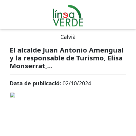
Calvià
El alcalde Juan Antonio Amengual
y la responsable de Turismo, Elisa
Monserrat,...
Data de publicació:
02/10/2024