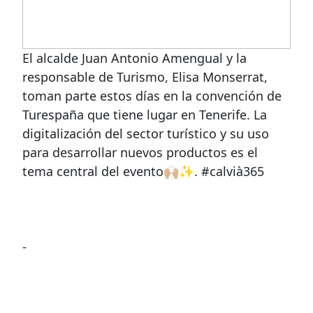
El alcalde Juan Antonio Amengual y la
responsable de Turismo, Elisa Monserrat,
toman parte estos días en la convención de
Turespaña que tiene lugar en Tenerife. La
digitalización del sector turístico y su uso
para desarrollar nuevos productos es el
tema central del evento🙌🏼✨. #calvià365
-