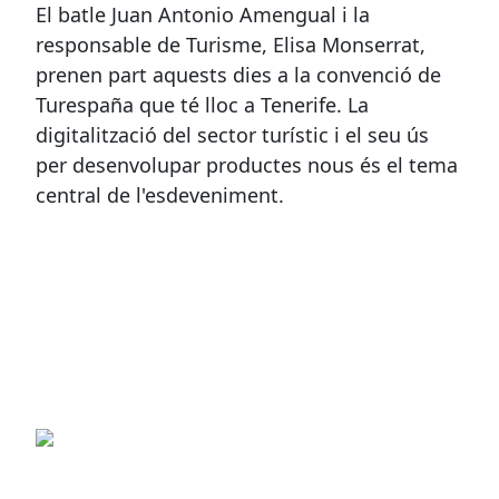
El batle Juan Antonio Amengual i la
responsable de Turisme, Elisa Monserrat,
prenen part aquests dies a la convenció de
Turespaña que té lloc a Tenerife. La
digitalització del sector turístic i el seu ús
per desenvolupar productes nous és el tema
central de l'esdeveniment.