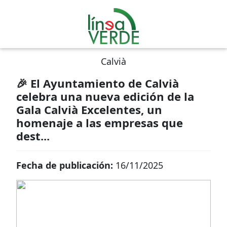
Calvià
🎉 El Ayuntamiento de Calvià
celebra una nueva edición de la
Gala Calvià Excelentes, un
homenaje a las empresas que
dest...
Fecha de publicación:
16/11/2025