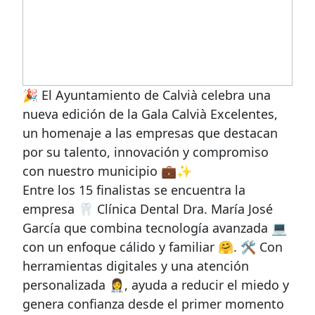
🎉 El Ayuntamiento de Calvià celebra una
nueva edición de la Gala Calvià Excelentes,
un homenaje a las empresas que destacan
por su talento, innovación y compromiso
con nuestro municipio 💼✨
Entre los 15 finalistas se encuentra la
empresa 🦷 Clínica Dental Dra. María José
García que combina tecnología avanzada 💻
con un enfoque cálido y familiar 🤗. 🛠️ Con
herramientas digitales y una atención
personalizada 👩‍⚕️, ayuda a reducir el miedo y
genera confianza desde el primer momento