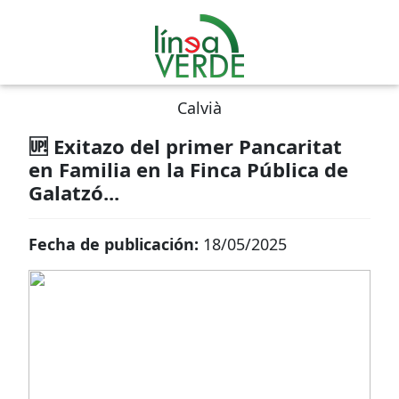
Calvià
🆙 Exitazo del primer Pancaritat
en Familia en la Finca Pública de
Galatzó...
Fecha de publicación:
18/05/2025