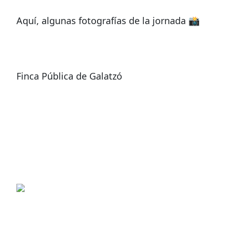
Aquí, algunas fotografías de la jornada 📸
Finca Pública de Galatzó