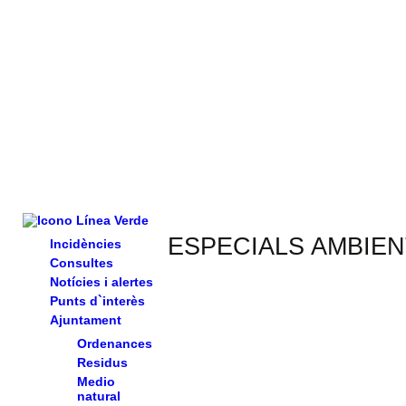
ESPECIALS AMBIEN
Incidències
Consultes
Notícies i alertes
Punts d`interès
Ajuntament
Ordenances
Residus
Medio
natural