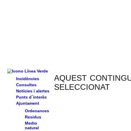
AQUEST CONTINGUT
Incidències
Consultes
SELECCIONAT
Notícies i alertes
Punts d`interès
Ajuntament
Ordenances
Residus
Medio
natural