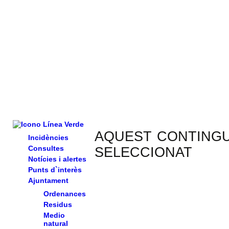
AQUEST CONTINGUT
Incidències
Consultes
SELECCIONAT
Notícies i alertes
Punts d`interès
Ajuntament
Ordenances
Residus
Medio
natural